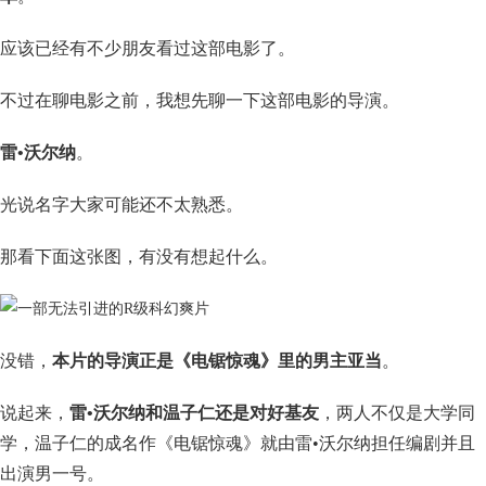
应该已经有不少朋友看过这部电影了。
不过在聊电影之前，我想先聊一下这部电影的导演。
雷•沃尔纳
。
光说名字大家可能还不太熟悉。
那看下面这张图，有没有想起什么。
没错，
本片的导演正是《电锯惊魂》里的男主亚当
。
说起来，
雷•沃尔纳和温子仁还是对好基友
，两人不仅是大学同
学，温子仁的成名作《电锯惊魂》就由雷•沃尔纳担任编剧并且
出演男一号。