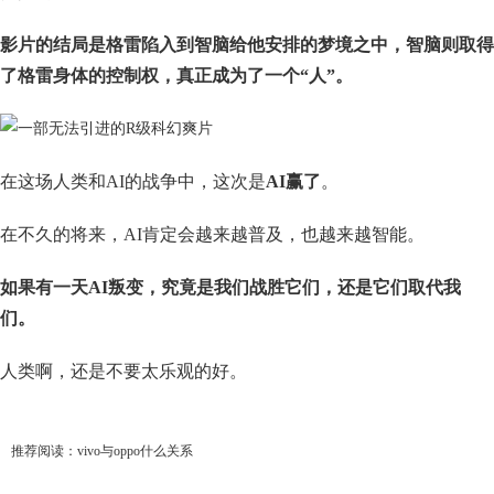
影片的结局是格雷陷入到智脑给他安排的梦境之中，智脑则取得
了格雷身体的控制权，真正成为了一个“人”。
在这场人类和AI的战争中，这次是
AI赢了
。
在不久的将来，AI肯定会越来越普及，也越来越智能。
如果有一天AI叛变，究竟是我们战胜它们，还是它们取代我
们。
人类啊，还是不要太乐观的好。
推荐阅读：
vivo与oppo什么关系