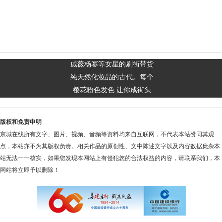
戚薇杨幂等女星的刷街带货
纯天然化妆品的古代。每个
樱花粉色发色 让你成街头
版权和免责申明
京城在线所有文字、图片、视频、音频等资料均来自互联网，不代表本站赞同其观
点，本站亦不为其版权负责。相关作品的原创性、文中陈述文字以及内容数据庞杂本
站无法一一核实，如果您发现本网站上有侵犯您的合法权益的内容，请联系我们，本
网站将立即予以删除！