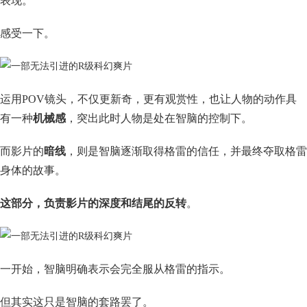
表现。
感受一下。
运用POV镜头，不仅更新奇，更有观赏性，也让人物的动作具
有一种
机械感
，突出此时人物是处在智脑的控制下。
而影片的
暗线
，则是智脑逐渐取得格雷的信任，并最终夺取格雷
身体的故事。
这部分，负责影片的深度和结尾的反转
。
一开始，智脑明确表示会完全服从格雷的指示。
但其实这只是智脑的套路罢了。