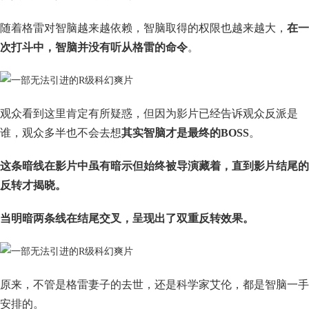
随着格雷对智脑越来越依赖，智脑取得的权限也越来越大，
在一
次打斗中，智脑并没有听从格雷的命令
。
观众看到这里肯定有所疑惑，但因为影片已经告诉观众反派是
谁，观众多半也不会去想
其实智脑才是最终的BOSS
。
这条暗线在影片中虽有暗示但始终被导演藏着，直到影片结尾的
反转才揭晓。
当明暗两条线在结尾交叉，呈现出了双重反转效果。
原来，不管是格雷妻子的去世，还是科学家艾伦，都是智脑一手
安排的。