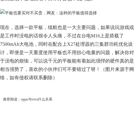
现在，选择一款平板，续航也是一大主要问题，如果说玩游戏或
是工作时没电的话很令人头痛，不过在台电M16上是搭载了
7500mAh大电池，同时在配合上X27处理器的三集群功耗优化设
计，即便是一天重度使用平板也不用担心电量的问题，解决你对
于没电的烦恼，可以说千元的平板能有着如此强悍的硬件真的是
相当强势了，喜欢的小伙伴们可不要错过了呀！（图片来源于网
络，如有侵权请联系删除）
推荐阅读：
oppo与vivo什么关系