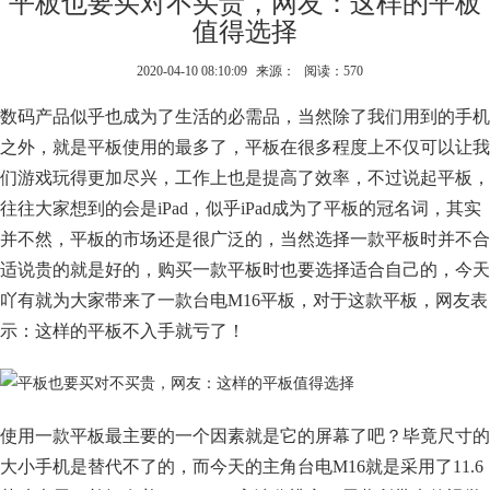
平板也要买对不买贵，网友：这样的平板
值得选择
2020-04-10 08:10:09
来源：
阅读：570
数码产品似乎也成为了生活的必需品，当然除了我们用到的手机
之外，就是平板使用的最多了，平板在很多程度上不仅可以让我
们游戏玩得更加尽兴，工作上也是提高了效率，不过说起平板，
往往大家想到的会是iPad，似乎iPad成为了平板的冠名词，其实
并不然，平板的市场还是很广泛的，当然选择一款平板时并不合
适说贵的就是好的，购买一款平板时也要选择适合自己的，今天
吖有就为大家带来了一款台电M16平板，对于这款平板，网友表
示：这样的平板不入手就亏了！
使用一款平板最主要的一个因素就是它的屏幕了吧？毕竟尺寸的
大小手机是替代不了的，而今天的主角台电M16就是采用了11.6