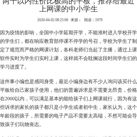
两千以内性价比极高的平板，推荐给最近
上网课的中小学生
2020-04-02 08:25:00
来源：
阅读：1979
因为疫情的影响，全国中小学延期开学，不能准时进入学校开学
的学生们，都在响应教育部停课不停学的号召，学校为学生了制
定了规范而严格的网课计划，各科老师们当起了主播，通过上课
软件实时为学生们实时上课，这样就不会耽搁这段时间学生们的
学习进度了。
这件事小编也是感同身受，最近小编身边有不少人询问该买什么
平板给自己家孩子使用，他们的普遍诉求是不需要太昂贵，价格
在2000以内，可以满足基本的能给孩子们上网课就行，因为有这
些诉求的家长的孩子都只是小学生或者初中生，家长认为，这个
年龄段的孩子，所需要的电子产品不需要太高端，不然可能会导
致孩子们玩物丧志。