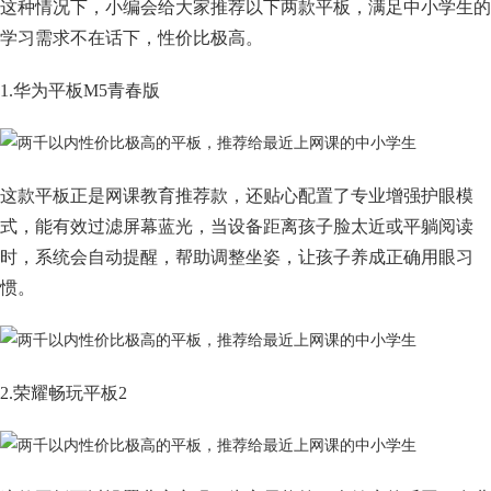
这种情况下，小编会给大家推荐以下两款平板，满足中小学生的
学习需求不在话下，性价比极高。
1.华为平板M5青春版
这款平板正是网课教育推荐款，还贴心配置了专业增强护眼模
式，能有效过滤屏幕蓝光，当设备距离孩子脸太近或平躺阅读
时，系统会自动提醒，帮助调整坐姿，让孩子养成正确用眼习
惯。
2.荣耀畅玩平板2