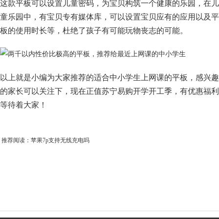
这款平板可以设置儿童密码，为宝贝构筑一个健康的乐园，在儿
童乐园中，有宝贝专有媒体库，可以设置宝贝应有的应用以及平
板的使用时长等，杜绝了孩子有可能玩物丧志的可能。
以上就是小编为大家推荐的适合中小学生上网课的平板，感兴趣
的家长可以关注下，现在正值苏宁易购开学开工季，有优惠福利
等待着大家！
推荐阅读：
苹果7p支持无线充电吗