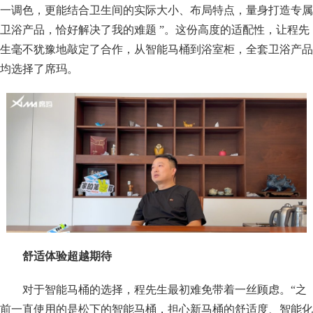
一调色，更能结合卫生间的实际大小、布局特点，量身打造专属
卫浴产品，恰好解决了我的难题 ”。这份高度的适配性，让程先
生毫不犹豫地敲定了合作，从智能马桶到浴室柜，全套卫浴产品
均选择了席玛。
舒适体验超越期待
对于智能马桶的选择，程先生最初难免带着一丝顾虑。“之
前一直使用的是松下的智能马桶，担心新马桶的舒适度、智能化