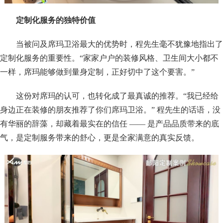
定制化服务的独特价值
当被问及席玛卫浴最大的优势时，程先生毫不犹豫地指出了
定制化服务的重要性。“家家户户的装修风格、卫生间大小都不
一样，席玛能够做到量身定制，正好切中了这个要害。”
这份对席玛的认可，也转化成了最真诚的推荐。“我已经给
身边正在装修的朋友推荐了你们席玛卫浴。” 程先生的话语，没
有华丽的辞藻，却藏着最实在的信任 —— 是产品品质带来的底
气，是定制服务带来的舒心，更是全家满意的真实反馈。