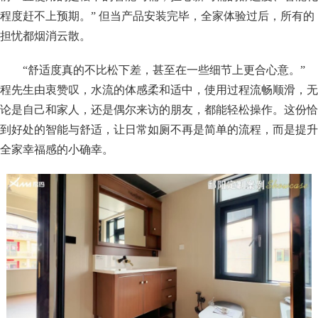
程度赶不上预期。” 但当产品安装完毕，全家体验过后，所有的
担忧都烟消云散。
“舒适度真的不比松下差，甚至在一些细节上更合心意。”
程先生由衷赞叹，水流的体感柔和适中，使用过程流畅顺滑，无
论是自己和家人，还是偶尔来访的朋友，都能轻松操作。这份恰
到好处的智能与舒适，让日常如厕不再是简单的流程，而是提升
全家幸福感的小确幸。