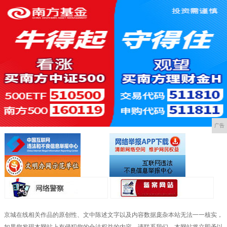
广告
京城在线相关作品的原创性、文中陈述文字以及内容数据庞杂本站无法一一核实，