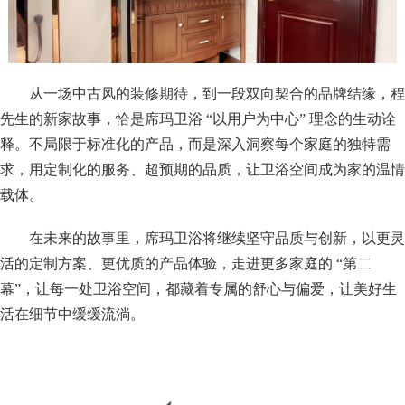
从一场中古风的装修期待，到一段双向契合的品牌结缘，程
先生的新家故事，恰是席玛卫浴 “以用户为中心” 理念的生动诠
释。不局限于标准化的产品，而是深入洞察每个家庭的独特需
求，用定制化的服务、超预期的品质，让卫浴空间成为家的温情
载体。
在未来的故事里，席玛卫浴将继续坚守品质与创新，以更灵
活的定制方案、更优质的产品体验，走进更多家庭的 “第二
幕”，让每一处卫浴空间，都藏着专属的舒心与偏爱，让美好生
活在细节中缓缓流淌。