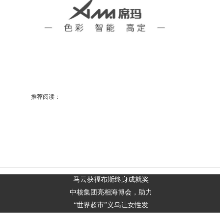
推荐阅读：
马云获福布斯终身成就奖
中核集团亮相海博会，助力
“世界超市”义乌让女性发