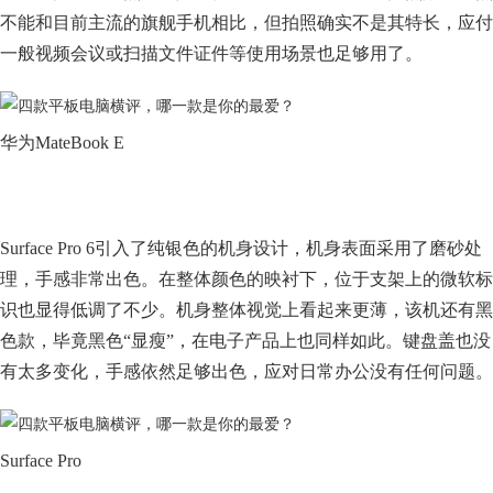
不能和目前主流的旗舰手机相比，但拍照确实不是其特长，应付
一般视频会议或扫描文件证件等使用场景也足够用了。
华为MateBook E
Surface Pro 6引入了纯银色的机身设计，机身表面采用了磨砂处
理，手感非常出色。在整体颜色的映衬下，位于支架上的微软标
识也显得低调了不少。机身整体视觉上看起来更薄，该机还有黑
色款，毕竟黑色“显瘦”，在电子产品上也同样如此。键盘盖也没
有太多变化，手感依然足够出色，应对日常办公没有任何问题。
Surface Pro