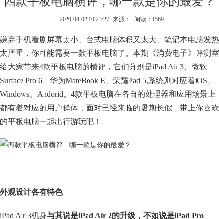
四款平板电脑横评，哪一款是你的最爱？
2020-04-02 10:23:27
来源：
阅读：1569
嫌弃手机看剧屏幕太小、台式电脑体积又太大、笔记本电脑发热
太严重，你可能需要一款平板电脑了。本期《消费电子》评测室
给大家带来4款平板电脑的横评，它们分别是iPad Air 3、微软
Surface Pro 6、华为MateBook E、荣耀Pad 5,系统则对应着iOS、
Windows、Andorid。4款平板电脑在各自的处理器和应用场景上
都有着对应的用户群体，面对已经来临的暑期长假，带上你喜欢
的平板电脑一起出行游玩吧！
外观设计各有特色
iPad Air 3机身
与其说是iPad Air 2的升级，不如说是iPad Pro