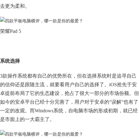
去更为柔和。
荣耀Pad 5
系统选择
3款操作系统都有自己的优势所在，但在选择系统时是追寻自己
的信仰还是跟随主流，就要看用户自己的选择了。iOS抢先于安
卓提前布局了它的生态建设，抢占了很大一部分的市场份额。但
如今的安卓平台已经十分完善了，用户对于安卓的“误解”也有了
一定的改观。而Windows系统，自电脑市场的形成初期，就已经
是市面上的一大霸主了。