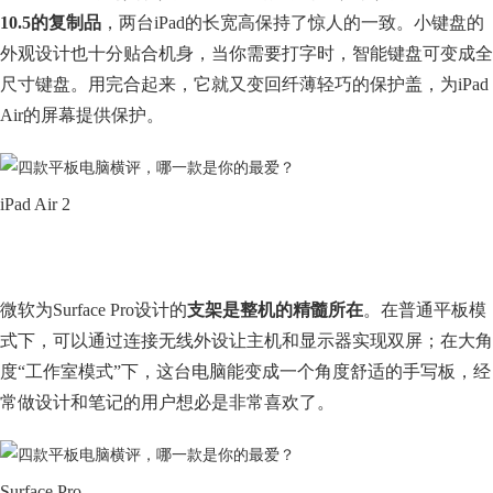
10.5的复制品
，两台iPad的长宽高保持了惊人的一致。小键盘的
外观设计也十分贴合机身，当你需要打字时，智能键盘可变成全
尺寸键盘。用完合起来，它就又变回纤薄轻巧的保护盖，为iPad
Air的屏幕提供保护。
iPad Air 2
微软为Surface Pro设计的
支架是整机的精髓所在
。在普通平板模
式下，可以通过连接无线外设让主机和显示器实现双屏；在大角
度“工作室模式”下，这台电脑能变成一个角度舒适的手写板，经
常做设计和笔记的用户想必是非常喜欢了。
Surface Pro