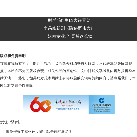
时尚“鲜”生IN大连青岛
李易峰新剧《隐秘而伟大》
“妖精专业户”竟然这么软
版权和免责申明
京城在线所有文字、图片、视频、音频等资料均来自互联网，不代表本站赞同其观
点，本站亦不为其版权负责。相关作品的原创性、文中陈述文字以及内容数据庞杂本
站无法一一核实，如果您发现本网站上有侵犯您的合法权益的内容，请联系我们，本
网站将立即予以删除！
最新资讯
四款平板电脑横评，哪一款是你的最爱？