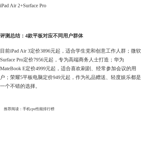
iPad Air 2+Surface Pro
评测总结：4款平板对应不同用户群体
目前iPad Air 3定价3896元起，适合学生党和创意工作人群；微软
Surface Pro定价7956元起，专为高端商务人士打造；华为
MateBook E定价4999元起，适合喜欢刷剧、经常参加会议的用
户；荣耀5平板电脑定价949元起，作为礼品赠送、轻度娱乐都是
一个不错的选择。
推荐阅读：
手机cpu性能排行榜