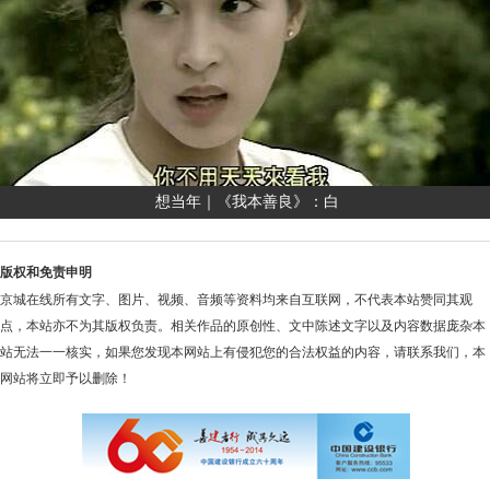
想当年｜《我本善良》：白
版权和免责申明
京城在线所有文字、图片、视频、音频等资料均来自互联网，不代表本站赞同其观
点，本站亦不为其版权负责。相关作品的原创性、文中陈述文字以及内容数据庞杂本
站无法一一核实，如果您发现本网站上有侵犯您的合法权益的内容，请联系我们，本
网站将立即予以删除！