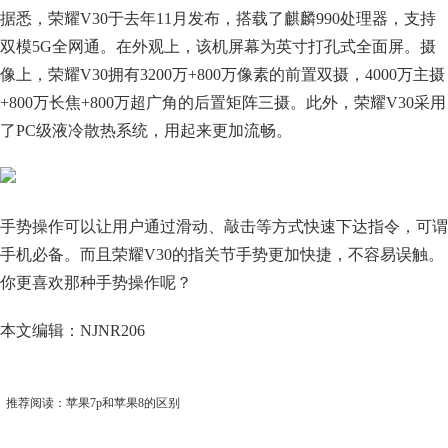
据悉，荣耀V30于去年11月发布，搭载了麒麟990处理器，支持
双模5G全网通。在外观上，该机屏幕为英寸打孔式全面屏。摄
像上，荣耀V30拥有3200万+800万像素的前置双摄，4000万主摄
+800万长焦+800万超广角的后置矩阵三摄。此外，荣耀V30采用
了PC级液冷散热系统，用起来更加流畅。
手势操作可以让用户通过滑动、敲击等方式快速下达指令，可谓
手机必备。而且荣耀V30的指关节手势更加快捷，不容易误触。
你更喜欢那种手势操作呢？
本文编辑：NJNR206
推荐阅读：
苹果7p和苹果8的区别