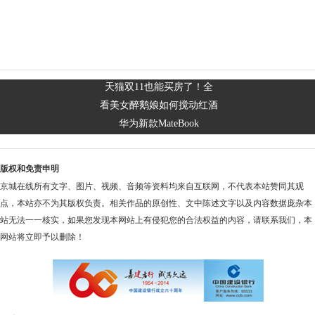
天猫双11也能买房了！全
看美女醉鹅娘如何搅动红酒
华为新款MateBook
版权和免责申明
京城在线所有文字、图片、视频、音频等资料均来自互联网，不代表本站赞同其观
点，本站亦不为其版权负责。相关作品的原创性、文中陈述文字以及内容数据庞杂本
站无法一一核实，如果您发现本网站上有侵犯您的合法权益的内容，请联系我们，本
网站将立即予以删除！