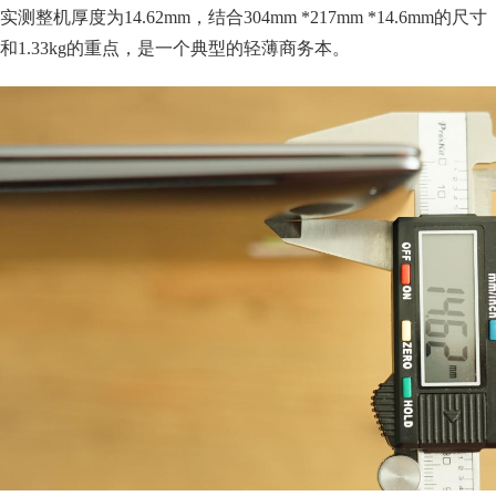
实测整机厚度为14.62mm，结合304mm *217mm *14.6mm的尺寸
和1.33kg的重点，是一个典型的轻薄商务本。