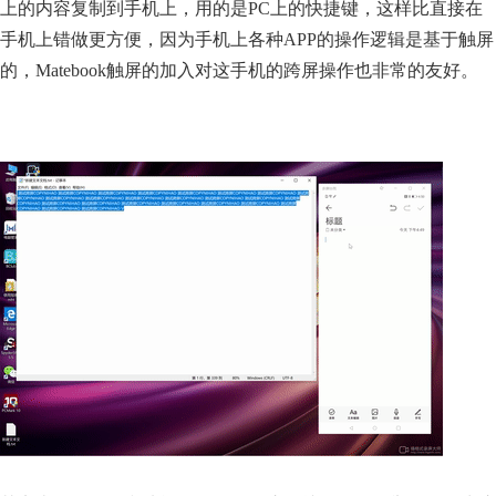
上的内容复制到手机上，用的是PC上的快捷键，这样比直接在
手机上错做更方便，因为手机上各种APP的操作逻辑是基于触屏
的，Matebook触屏的加入对这手机的跨屏操作也非常的友好。