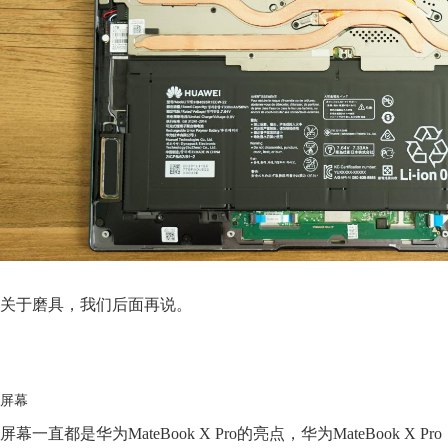
关于磨具，我们后面再说。
屏幕
屏幕一直都是华为MateBook X Pro的亮点，华为MateBook X Pro