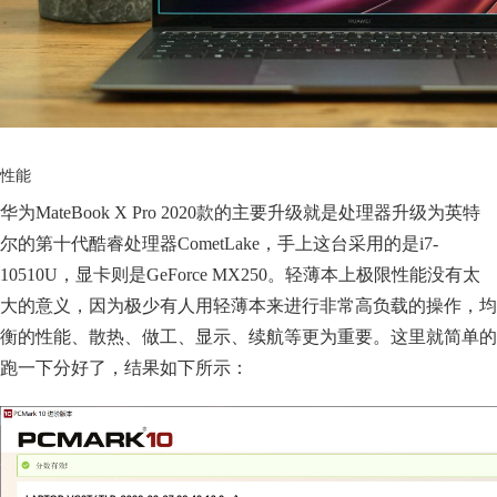
性能
华为MateBook X Pro 2020款的主要升级就是处理器升级为英特
尔的第十代酷睿处理器CometLake，手上这台采用的是i7-
10510U，显卡则是GeForce MX250。轻薄本上极限性能没有太
大的意义，因为极少有人用轻薄本来进行非常高负载的操作，均
衡的性能、散热、做工、显示、续航等更为重要。这里就简单的
跑一下分好了，结果如下所示：