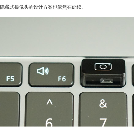
隐藏式摄像头的设计方案也依然在延续。