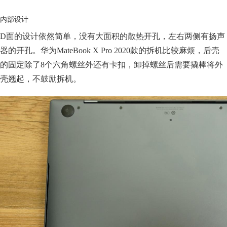
内部设计
D面的设计依然简单，没有大面积的散热开孔，左右两侧有扬声
器的开孔。华为MateBook X Pro 2020款的拆机比较麻烦，后壳
的固定除了8个六角螺丝外还有卡扣，卸掉螺丝后需要撬棒将外
壳翘起，不鼓励拆机。