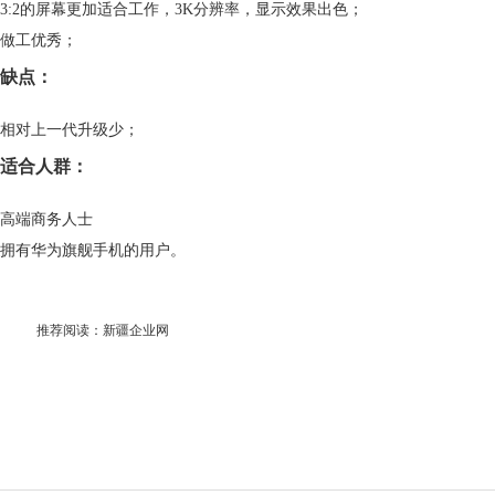
3:2的屏幕更加适合工作，3K分辨率，显示效果出色；
做工优秀；
缺点：
相对上一代升级少；
适合人群：
高端商务人士
拥有华为旗舰手机的用户。
推荐阅读：
新疆企业网