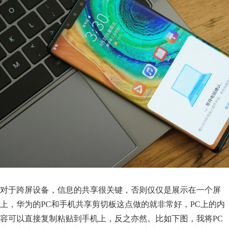
对于跨屏设备，信息的共享很关键，否则仅仅是展示在一个屏
上，华为的PC和手机共享剪切板这点做的就非常好，PC上的内
容可以直接复制粘贴到手机上，反之亦然。比如下图，我将PC