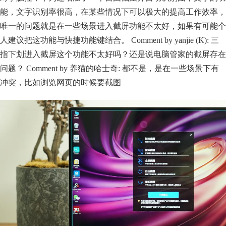
能，文字识别率很高，在某些情况下可以极大的提高工作效率，
唯一的问题就是在一些场景进入截屏功能不太好，如果有可能个
人建议把这功能与快捷功能键结合。 Comment by yanjie (K): 三
指下划进入截屏这个功能不太好吗？还是说电脑管家的截屏存在
问题？ Comment by 养猫的哈士奇: 都不是，是在一些场景下有
冲突，比如浏览网页的时候要截图