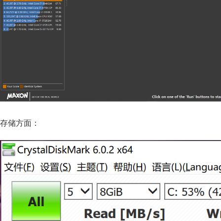
存储方面：