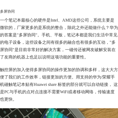
多屏协同
一个笔记本最核心的硬件是Intel、AMD这些公司，系统主要是
微软的，厂家更多的是系统的整合，除此之外还能做什么？华为
的答案是"多屏协同"。手机、平板，笔记本都是我们生活中常见
的电子设备，这些设备之间有很多的融合也有很多的互动，"多
屏协同"是目前非常好的解决方案，一碰传还被网友破解安装在
了友商的机器上也足以说明这项功能的重要性。
触控屏的加入使得多屏协同的操作更加的协调和多样，这大大方
便了我们的工作效率，链接更加的方便。用支持的华为/荣耀手
机碰触笔记本贴有Huawei share 标签的部分就可以自动链接， 这
是PC与手机的点对点连接不需要WiFi或者移动网络，传输速度
也更快。