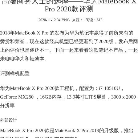
高端商务人士的选择——华为MateBook X
Pro 2020款评测
2020-11-12 04:29:03
来源：
阅读：612
2018年MateBook X Pro 的发布为华为笔记本赢得了前所未有的
赞赏和荣誉，现在这款经典机型已经更新到了2020版，发布后网
上的评价也是褒贬不一。下面一起来看看这款笔记本产品，一起
来聊聊华为和轻薄本。
评测样机配置
华为MateBook X Pro 2020款工程机，配置为：i7-10510U，
GeForce MX250 ，16GB内存，13.9英寸LTPS屏幕，3000 x 2000
分辨率
外部设计
MateBook X Pro 2020款是MateBook X Pro 2019的升级版，推出