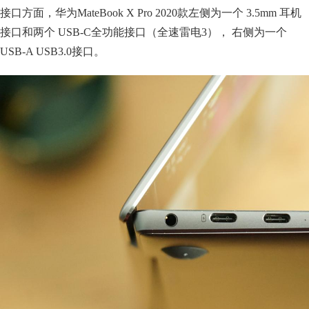
接口方面，华为MateBook X Pro 2020款左侧为一个 3.5mm 耳机
接口和两个 USB-C全功能接口（全速雷电3）， 右侧为一个
USB-A USB3.0接口。