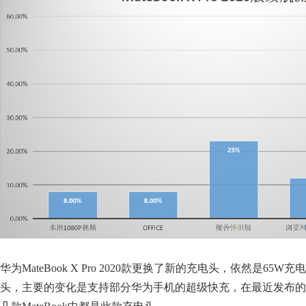
华为MateBook X Pro 2020款更换了新的充电头，依然是65W充电
头，主要的变化是支持部分华为手机的超级快充，在最近发布的