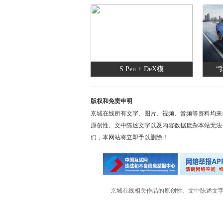
S Pen + DeX模
“
版权和免责申明
京城在线所有文字、图片、视频、音频等资料均来
原创性、文中陈述文字以及内容数据庞杂本站无法
们，本网站将立即予以删除！
京城在线相关作品的原创性、文中陈述文