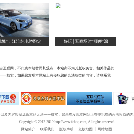
我懂”，江淮纯电轿跑定
好玩│逛商场时“顺便”溜
自互联网，不代表本站赞同其观点，本站亦不为其版权负责。相关作品的
一一核实，如果您发现本网站上有侵犯您的合法权益的内容，请联系我
字以及内容数据庞杂本站无法一一核实，如果您发现本网站上有侵犯您的合法权益的内
Copyright © 2012-2019 http://www.fchhq.com, All rights reserved.
网站简介
联系我们
版权声明
老版地图
网站地图