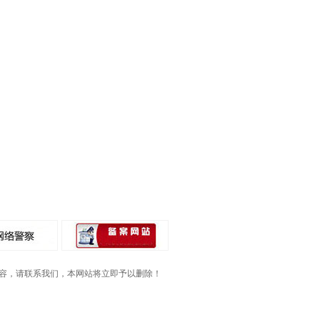
容，请联系我们，本网站将立即予以删除！