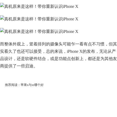
而整体外观上，竖着排列的摄像头可能乍一看有点不习惯，但其
实看久了也还可以接受，总的来说，iPhone X的发布，无论从产
品设计，还是软硬件结合，或是功能点创新上，都还是为其他友
商提供了一些启迪。
推荐阅读：
苹果x与xr哪个好