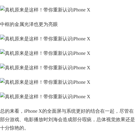
中框的金属光泽也更为亮眼
总的来看，iPhone X的全面屏与系统更好的结合在一起，尽管在
部分游戏、电影播放时刘海会造成部分瑕疵，总体视觉效果还是
十分惊艳的。