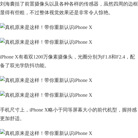
刘海囊括了前置摄像头以及各种各样的传感器，虽然四周的边框
显得有些粗，不过整体视觉效果还是非常令人惊艳。
iPhone X有着双1200万像素摄像头，光圈分别为F1.8和F2.4，配
备了双光学防抖功能。
手机尺寸上，iPhone X略小于同等屏幕大小的前代机型，握持感
更加舒适。