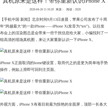
真机原来是这样！带你重新认识iPhone X
2020-04-26 11:10:20
来源：
阅读：2020
【手机中国 新闻】北京时间9月13日凌晨，苹果公司发布了十周
年“跨越最大”的一款iPhone——iPhone X(发音为“ten”)。以往发
布会上的渲染图总是会带来一些干扰信息给大家，小编找到了一
组高清的现场真机图，来让大家重新认识一下iPhone X。
iPhone X正面取消的home键设置，取而代之的是更为简单地手势
操作，例如上滑即可回到主页面。
外观方面，iPhone X有着目前最为惊艳的全面屏，顶部一长条大