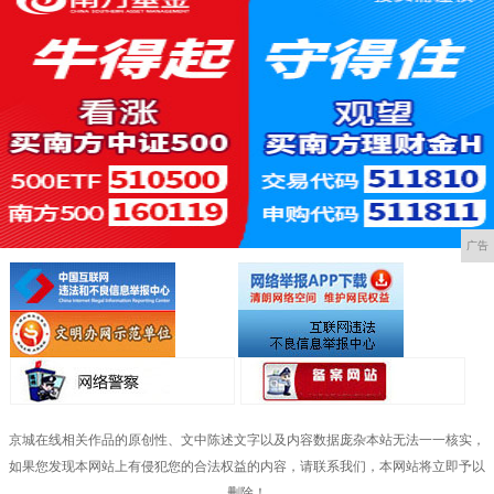
广告
京城在线相关作品的原创性、文中陈述文字以及内容数据庞杂本站无法一一核实，
如果您发现本网站上有侵犯您的合法权益的内容，请联系我们，本网站将立即予以
删除！