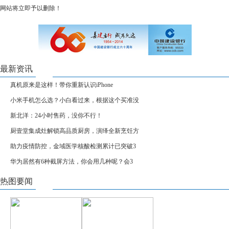
网站将立即予以删除！
最新资讯
真机原来是这样！带你重新认识iPhone
小米手机怎么选？小白看过来，根据这个买准没
新北洋：24小时售药，没你不行！
厨壹堂集成灶解锁高品质厨房，演绎全新烹饪方
助力疫情防控，金域医学核酸检测累计已突破3
华为居然有6种截屏方法，你会用几种呢？会3
热图要闻