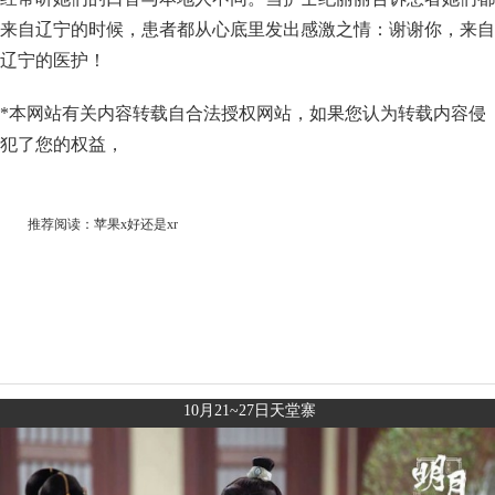
来自辽宁的时候，患者都从心底里发出感激之情：谢谢你，来自
辽宁的医护！
*本网站有关内容转载自合法授权网站，如果您认为转载内容侵
犯了您的权益，
推荐阅读：
苹果x好还是xr
10月21~27日天堂寨