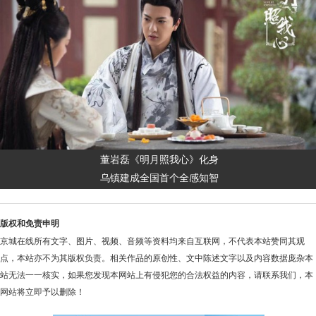
董岩磊《明月照我心》化身
乌镇建成全国首个全感知智
版权和免责申明
京城在线所有文字、图片、视频、音频等资料均来自互联网，不代表本站赞同其观
点，本站亦不为其版权负责。相关作品的原创性、文中陈述文字以及内容数据庞杂本
站无法一一核实，如果您发现本网站上有侵犯您的合法权益的内容，请联系我们，本
网站将立即予以删除！