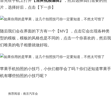
首先在手机上打开
【清爽视频编辑】
，然后选择我们需要的照
片，选择好后，点击【下一步】
随后我们会在界面的下方有一个【MV】，点击它会出现各种类
型的模板，模板的风格也是不同的，点击一个你喜欢的，然后我
们唯美的电子相册就做好啦。
苹果手机拍照的小技巧，小伙们都学会了吗？你们还知道苹果手
机有哪些拍照的小技巧呢？
推荐阅读：
南京汽车会