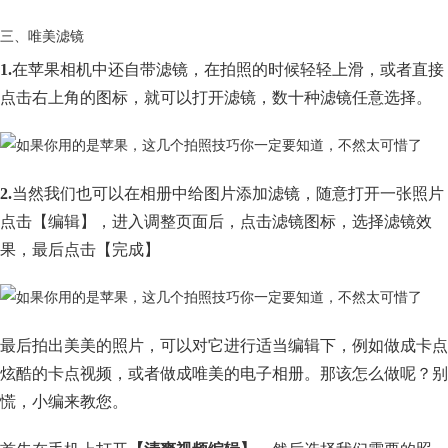
三、唯美滤镜
1.
在苹果相机中还自带滤镜，在拍照的时候轻轻上滑，或者直接
点击右上角的图标，就可以打开滤镜，数十种滤镜任意选择。
2.
当然我们也可以在相册中给图片添加滤镜，随意打开一张照片
点击【编辑】，进入调整页面后，点击滤镜图标，选择滤镜效
果，最后点击【完成】
最后拍出美美的照片，可以对它进行适当编辑下，例如做成卡点
炫酷的卡点视频，或者做成唯美的电子相册。那该怎么做呢？别
慌，小编来教您。