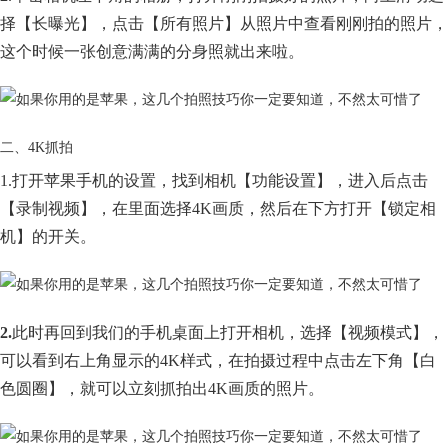
择【长曝光】，点击【所有照片】从照片中查看刚刚拍的照片，
这个时候一张创意满满的分身照就出来啦。
二、4K抓拍
1.打开苹果手机的设置，找到相机【功能设置】，进入后点击
【录制视频】，在里面选择4K画质，然后在下方打开【锁定相
机】的开关。
2.
此时再回到我们的手机桌面上打开相机，选择【视频模式】，
可以看到右上角显示的4K样式，在拍摄过程中点击左下角【白
色圆圈】，就可以立刻抓拍出4K画质的照片。