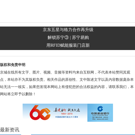
京东五星与格力合作再升级
解锁苏宁③ | 苏宁易购
用RFID赋能服装门店新
版权和免责申明
京城在线所有文字、图片、视频、音频等资料均来自互联网，不代表本站赞同其观
点，本站亦不为其版权负责。相关作品的原创性、文中陈述文字以及内容数据庞杂本
站无法一一核实，如果您发现本网站上有侵犯您的合法权益的内容，请联系我们，本
网站将立即予以删除！
最新资讯