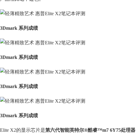
3Dmark 系列成绩
3Dmark 系列成绩
3Dmark 系列成绩
3Dmark 系列成绩
Elite X2的显示芯片是
第六代智能英特尔®酷睿™m7 6Y75处理器