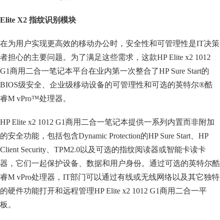
Elite X2 指纹识别模块
在为用户实现更高效的移动办公时，安全性和可管理性是IT决策
者担心的主要问题。为了满足这些需求，这款HP Elite x2 1012
G1商用二合一笔记本平台在业内第一次整合了HP Sure Start的
BIOS级安全、企业级移动设备的可管理性和可选的英特尔®酷
睿M vPro™处理器。
HP Elite x2 1012 G1商用二合一笔记本提供一系列内置而非附加
的安全功能，包括包含Dynamic Protection的HP Sure Start、HP
Client Security、TPM2.0以及可选的指纹阅读器或智能卡读卡
器，它们一起保护设备、数据和用户身份。通过可选的英特尔酷
睿M vPro处理器，IT部门可以通过有线或无线网络以及其它独特
的硬件功能打开和远程管理HP Elite x2 1012 G1商用二合一平
板。