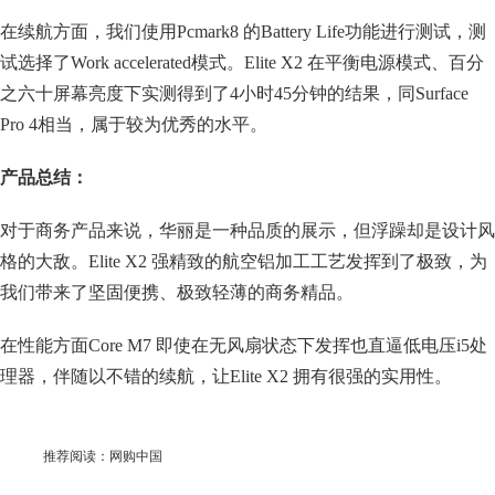
在续航方面，我们使用Pcmark8 的Battery Life功能进行测试，测
试选择了Work accelerated模式。Elite X2 在平衡电源模式、百分
之六十屏幕亮度下实测得到了4小时45分钟的结果，同Surface
Pro 4相当，属于较为优秀的水平。
产品总结：
对于商务产品来说，华丽是一种品质的展示，但浮躁却是设计风
格的大敌。Elite X2 强精致的航空铝加工工艺发挥到了极致，为
我们带来了坚固便携、极致轻薄的商务精品。
在性能方面Core M7 即使在无风扇状态下发挥也直逼低电压i5处
理器，伴随以不错的续航，让Elite X2 拥有很强的实用性。
推荐阅读：
网购中国