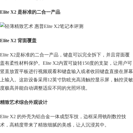
Elite X2 是标准的二合一产品
Elite X2 背面覆盖
Elite X2是标准的二合一产品，键盘可以完全拆下，并且背面覆
盖有柔性材料保护。Elite X2内置可旋转150度的支架，让用户可
竖直放置平板进行视频观看和键盘输入或者收回键盘直接在屏幕
上输入。这款设备采用12英寸防眩光高清触控显示屏，触控灵敏
度极高并能自动调整适应不同的光照环境。
精致艺术综合外观设计
Elite X2 的外壳为铝合金一体成型车技，边框采用铣削数控技
术，高精度带来了精致细腻的美感，让人沉浸其中。