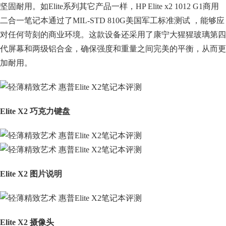
坚固耐用。如Elite系列其它产品一样，HP Elite x2 1012 G1商用
二合一笔记本通过了MIL-STD 810G美国军工标准测试 ，能够应
对任何苛刻的商业环境。这款设备还采用了康宁大猩猩玻璃第四
代屏幕和两级铝合金，确保强度和重量之间完美的平衡，从而更
加耐用。
Elite X2 巧克力键盘
Elite X2 图片说明
Elite X2 摄像头