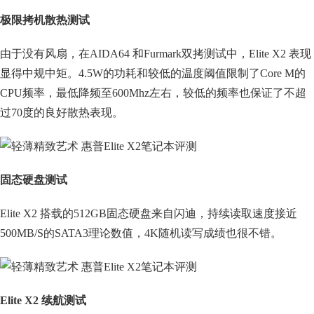
极限拷机散热测试
由于没有风扇，在AIDA64 和Furmark双拷测试中，Elite X2 表现
显得中规中矩。4.5W的功耗和较低的温度阈值限制了Core M的
CPU频率，最低降频至600Mhz左右，较低的频率也保证了不超
过70度的良好散热表现。
固态硬盘测试
Elite X2 搭载的512GB固态硬盘来自闪迪，持续读取速度接近
500MB/S的SATA3理论数值，4K随机读写成绩也很不错。
Elite X2 续航测试