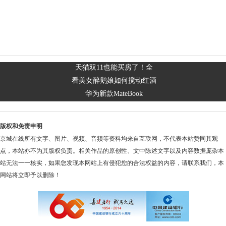
天猫双11也能买房了！全
看美女醉鹅娘如何搅动红酒
华为新款MateBook
版权和免责申明
京城在线所有文字、图片、视频、音频等资料均来自互联网，不代表本站赞同其观
点，本站亦不为其版权负责。相关作品的原创性、文中陈述文字以及内容数据庞杂本
站无法一一核实，如果您发现本网站上有侵犯您的合法权益的内容，请联系我们，本
网站将立即予以删除！