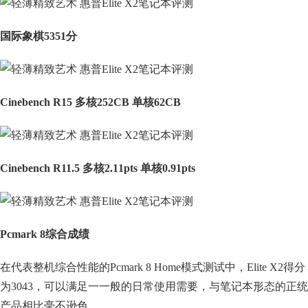
国际象棋5351分
Cinebench R15 多核252CB 单核62CB
Cinebench R11.5 多核2.11pts 单核0.91pts
Pcmark 8综合成绩
在代表整机综合性能的Pcmark 8 Home模式测试中，Elite X2得分
为3043，可以满足一一般的日常使用需要，与笔记本形态的正统
产品相比毫不逊色。