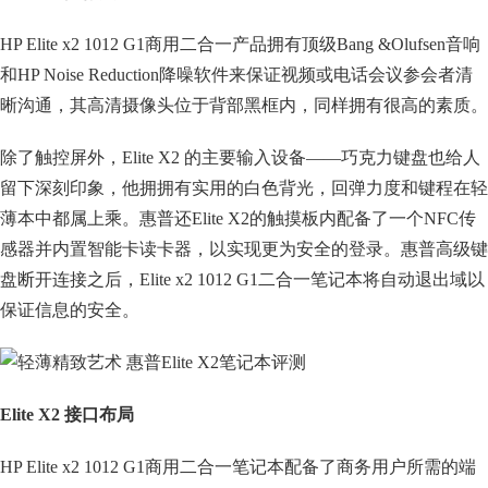
HP Elite x2 1012 G1商用二合一产品拥有顶级Bang &Olufsen音响
和HP Noise Reduction降噪软件来保证视频或电话会议参会者清
晰沟通，其高清摄像头位于背部黑框内，同样拥有很高的素质。
除了触控屏外，Elite X2 的主要输入设备——巧克力键盘也给人
留下深刻印象，他拥拥有实用的白色背光，回弹力度和键程在轻
薄本中都属上乘。惠普还Elite X2的触摸板内配备了一个NFC传
感器并内置智能卡读卡器，以实现更为安全的登录。惠普高级键
盘断开连接之后，Elite x2 1012 G1二合一笔记本将自动退出域以
保证信息的安全。
Elite X2 接口布局
HP Elite x2 1012 G1商用二合一笔记本配备了商务用户所需的端