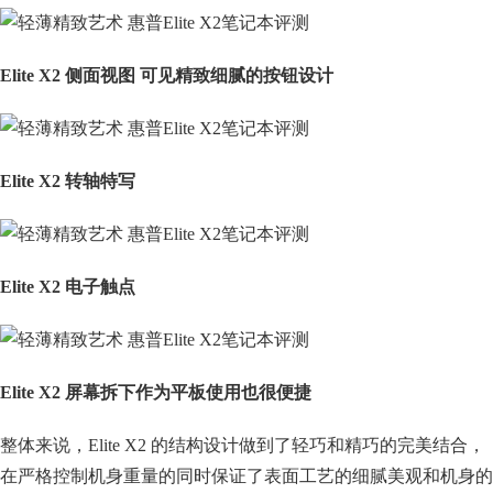
Elite X2 侧面视图 可见精致细腻的按钮设计
Elite X2 转轴特写
Elite X2 电子触点
Elite X2 屏幕拆下作为平板使用也很便捷
整体来说，Elite X2 的结构设计做到了轻巧和精巧的完美结合，
在严格控制机身重量的同时保证了表面工艺的细腻美观和机身的