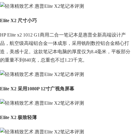
Elite X2 尺寸小巧
HP Elite x2 1012 G1商用二合一笔记本是惠普全新高端设计产
品，航空级高端铝合金一体成形，采用铣削数控铝合金精心打
造，美感十足。这款笔记本电脑的厚度仅为8.4毫米，平板部分
的重量不到840克，总重也不过1.23千克。
Elite X2 采用1080P 12寸广视角屏幕
Elite X2 极致轻薄