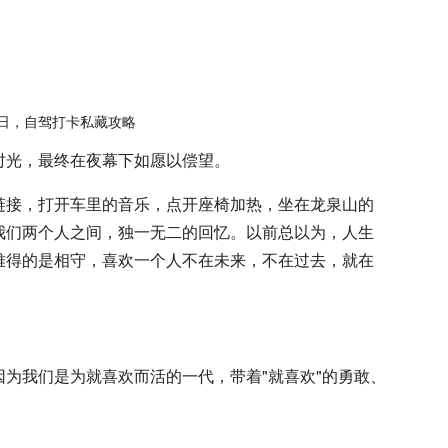
时光，最终在夜幕下如愿以偿望。
链接，打开车里的音乐，点开座椅加热，坐在龙泉山的
我们两个人之间，独一无二的回忆。以前总以为，人生
难得的是相守，喜欢一个人不在未来，不在过去，就在
为我们是为就喜欢而活的一代，带着"就喜欢"的勇敢、
。