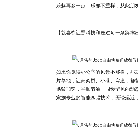
乐趣再多一点，乐趣不重样，从此朋
【就喜欢让黑科技和走过每一条路擦
如果你觉得办公室的风景不够看，那
片草地，让高架桥、小巷、弯道，都留
迅猛加速，平顺节油，同级罕见的动
家族专业的智能四驱技术，无论远近